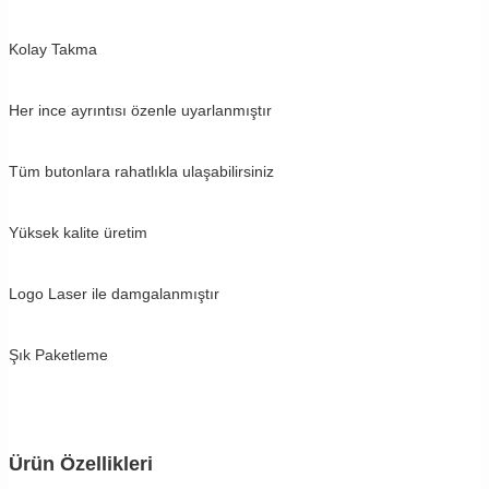
Kolay Takma
Her ince ayrıntısı özenle uyarlanmıştır
Tüm butonlara rahatlıkla ulaşabilirsiniz
Yüksek kalite üretim
Logo Laser ile damgalanmıştır
Şık Paketleme
Ürün Özellikleri