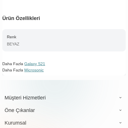
Ürün Özellikleri
Renk
BEYAZ
Daha Fazla
Galaxy S21
Daha Fazla
Microsonic
Müşteri Hizmetleri
Öne Çıkanlar
Kurumsal