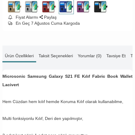
Fiyat Alarmı
Paylaş
En Geç 7 Ağustos Cuma Kargoda
Ürün Özellikleri
Taksit Seçenekleri
Yorumlar (0)
Tavsiye Et
Te
Microsonic Samsung Galaxy S21 FE Kılıf Fabric Book Wallet
Lacivert
Hem Cüzdan hem kılıf hemde Koruma Kılıf olarak kullanabilme,
Multi fonksiyonlu Kılıf, Deri den yapılmıştır,