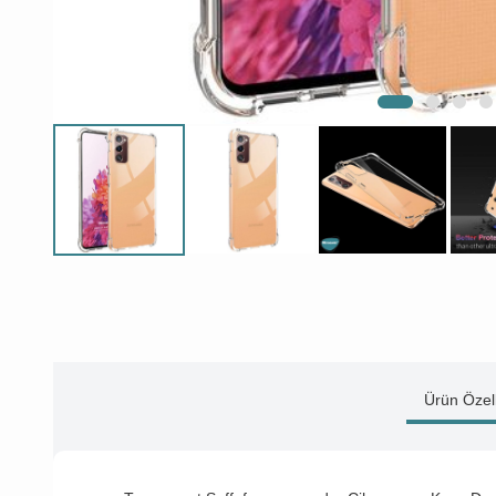
Ürün Özell