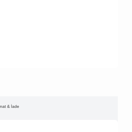
imat & İade