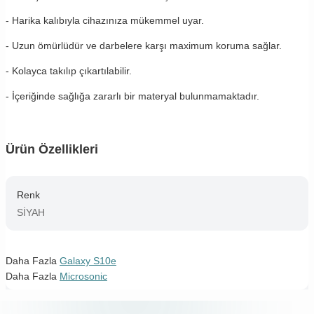
- Harika kalıbıyla cihazınıza mükemmel uyar.
- Uzun ömürlüdür ve darbelere karşı maximum koruma sağlar.
- Kolayca takılıp çıkartılabilir.
- İçeriğinde sağlığa zararlı bir materyal bulunmamaktadır.
Ürün Özellikleri
Renk
SİYAH
Daha Fazla
Galaxy S10e
Daha Fazla
Microsonic