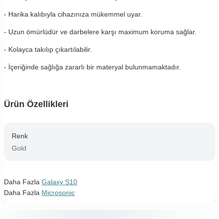
- Harika kalıbıyla cihazınıza mükemmel uyar.
- Uzun ömürlüdür ve darbelere karşı maximum koruma sağlar.
- Kolayca takılıp çıkartılabilir.
- İçeriğinde sağlığa zararlı bir materyal bulunmamaktadır.
Ürün Özellikleri
Renk
Gold
Daha Fazla
Galaxy S10
Daha Fazla
Microsonic