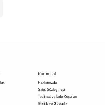
r
Kurumsal
Max
Hakkımızda
Satış Sözleşmesi
Teslimat ve İade Koşulları
Gizlilik ve Güvenlik