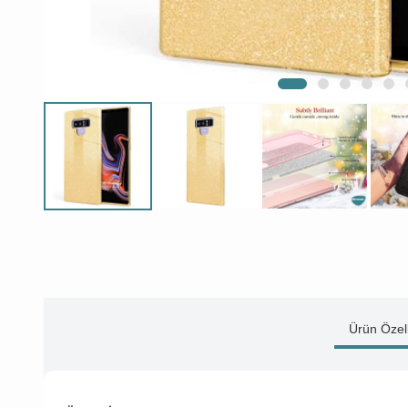
Ürün Özell