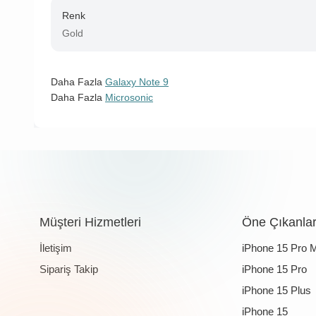
Renk
Gold
Daha Fazla
Galaxy Note 9
Daha Fazla
Microsonic
Müşteri Hizmetleri
Öne Çıkanla
İletişim
iPhone 15 Pro 
Sipariş Takip
iPhone 15 Pro
iPhone 15 Plus
iPhone 15