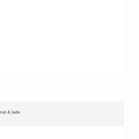
imat & İade