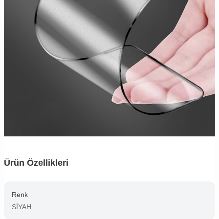
Ürün Özellikleri
Renk
SİYAH