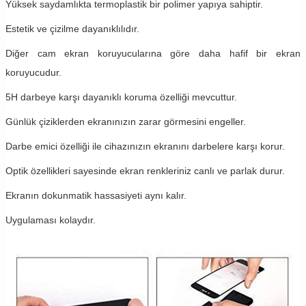
Yüksek saydamlıkta termoplastik bir polimer yapıya sahiptir.
Estetik ve çizilme dayanıklılıdır.
Diğer cam ekran koruyucularına göre daha hafif bir ekran
koruyucudur.
5H darbeye karşı dayanıklı koruma özelliği mevcuttur.
Günlük çiziklerden ekranınızın zarar görmesini engeller.
Darbe emici özelliği ile cihazınızın ekranını darbelere karşı korur.
Optik özellikleri sayesinde ekran renkleriniz canlı ve parlak durur.
Ekranın dokunmatik hassasiyeti aynı kalır.
Uygulaması kolaydır.