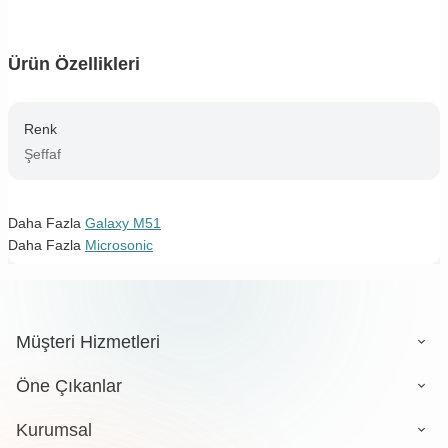
Ürün Özellikleri
Renk
Şeffaf
Daha Fazla
Galaxy M51
Daha Fazla
Microsonic
Müşteri Hizmetleri
Öne Çıkanlar
Kurumsal