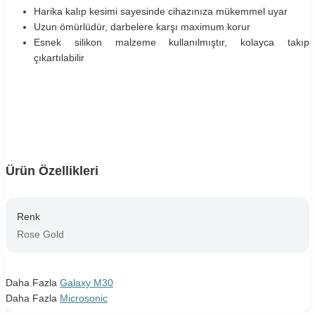
Harika kalıp kesimi sayesinde cihazınıza mükemmel uyar
Uzun ömürlüdür, darbelere karşı maximum korur
Esnek silikon malzeme kullanılmıştır, kolayca takıp
çıkartılabilir
Ürün Özellikleri
Renk
Rose Gold
Daha Fazla
Galaxy M30
Daha Fazla
Microsonic