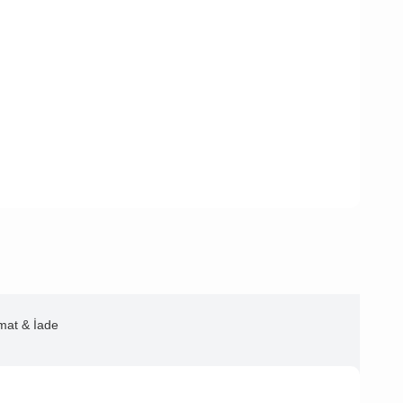
imat & İade