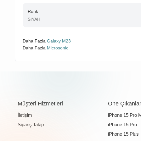
Renk
SİYAH
Daha Fazla
Galaxy M23
Daha Fazla
Microsonic
Müşteri Hizmetleri
Öne Çıkanla
İletişim
iPhone 15 Pro 
Sipariş Takip
iPhone 15 Pro
iPhone 15 Plus