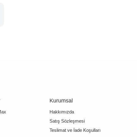
r
Kurumsal
Max
Hakkımızda
Satış Sözleşmesi
Teslimat ve İade Koşulları