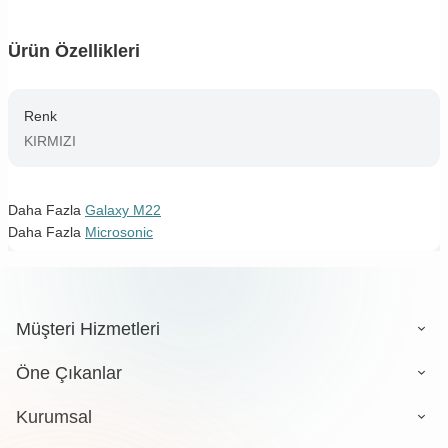
Ürün Özellikleri
Renk
KIRMIZI
Daha Fazla
Galaxy M22
Daha Fazla
Microsonic
Müşteri Hizmetleri
Öne Çıkanlar
Kurumsal