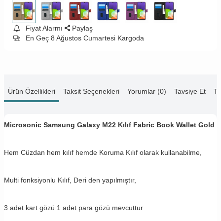
Fiyat Alarmı
Paylaş
En Geç 8 Ağustos Cumartesi Kargoda
Ürün Özellikleri
Taksit Seçenekleri
Yorumlar (0)
Tavsiye Et
Te
Microsonic Samsung Galaxy M22 Kılıf Fabric Book Wallet Gold
Hem Cüzdan hem kılıf hemde Koruma Kılıf olarak kullanabilme,
Multi fonksiyonlu Kılıf, Deri den yapılmıştır,
3 adet kart gözü 1 adet para gözü mevcuttur