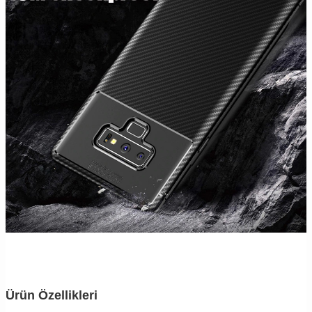
Ürün Özellikleri