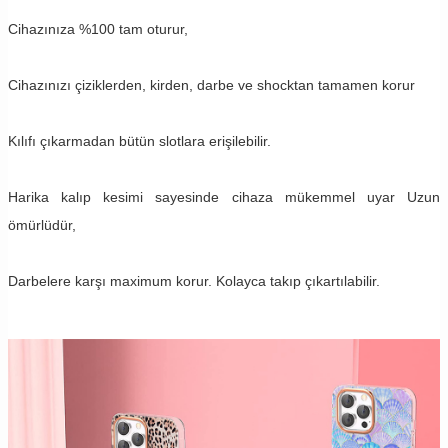
Cihazınıza %100 tam oturur,
Cihazınızı çiziklerden, kirden, darbe ve shocktan tamamen korur
Kılıfı çıkarmadan bütün slotlara erişilebilir.
Harika kalıp kesimi sayesinde cihaza mükemmel uyar Uzun
ömürlüdür,
Darbelere karşı maximum korur. Kolayca takıp çıkartılabilir.