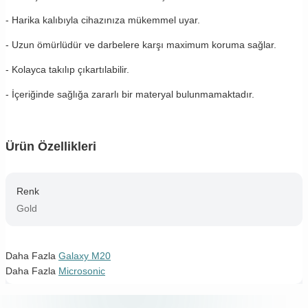
- Harika kalıbıyla cihazınıza mükemmel uyar.
- Uzun ömürlüdür ve darbelere karşı maximum koruma sağlar.
- Kolayca takılıp çıkartılabilir.
- İçeriğinde sağlığa zararlı bir materyal bulunmamaktadır.
Ürün Özellikleri
Renk
Gold
Daha Fazla
Galaxy M20
Daha Fazla
Microsonic