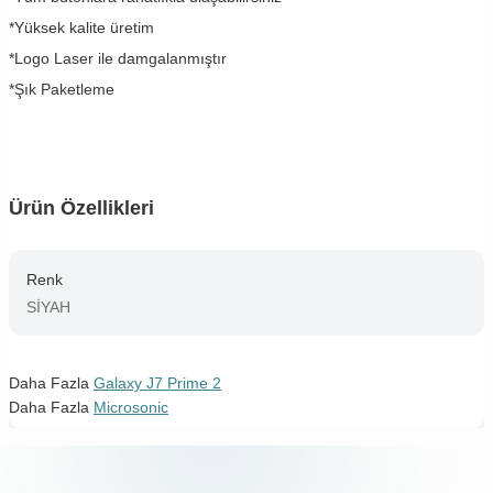
*Yüksek kalite üretim
*Logo Laser ile damgalanmıştır
*Şık Paketleme
Ürün Özellikleri
Renk
SİYAH
Daha Fazla
Galaxy J7 Prime 2
Daha Fazla
Microsonic