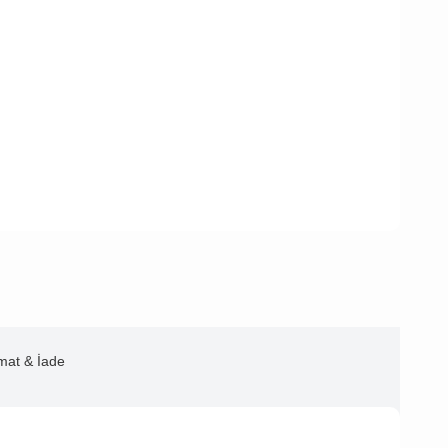
imat & İade