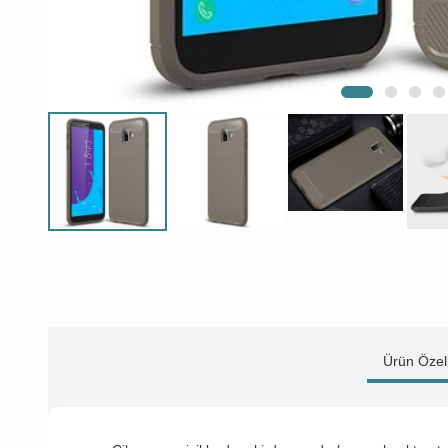
Ürün Özell