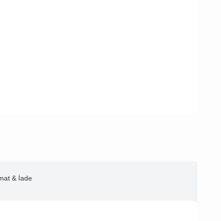
imat & İade