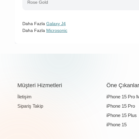
Rose Gold
Daha Fazla
Galaxy J4
Daha Fazla
Microsonic
Müşteri Hizmetleri
Öne Çıkanla
İletişim
iPhone 15 Pro 
Sipariş Takip
iPhone 15 Pro
iPhone 15 Plus
iPhone 15