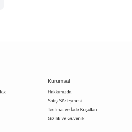
r
Kurumsal
Max
Hakkımızda
Satış Sözleşmesi
Teslimat ve İade Koşulları
Gizlilik ve Güvenlik