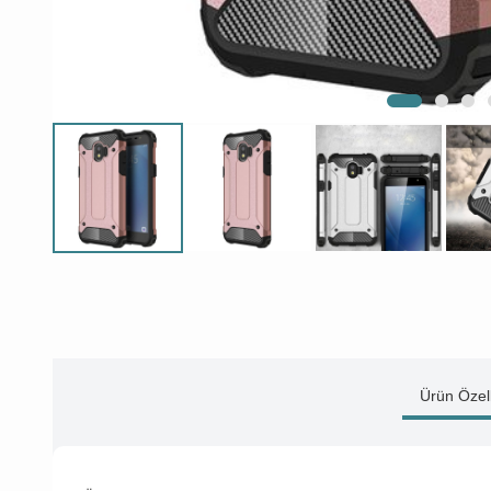
Ürün Özell