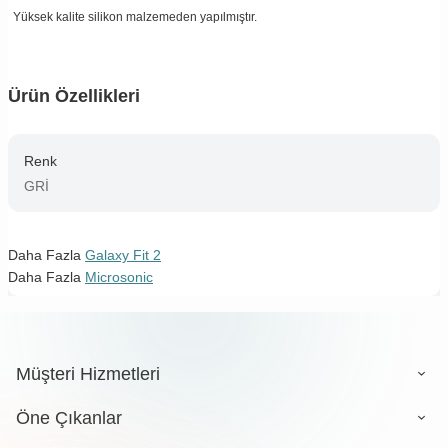
Yüksek kalite silikon malzemeden yapılmıştır.
Ürün Özellikleri
Renk
GRİ
Daha Fazla
Galaxy Fit 2
Daha Fazla
Microsonic
Müşteri Hizmetleri
Öne Çıkanlar