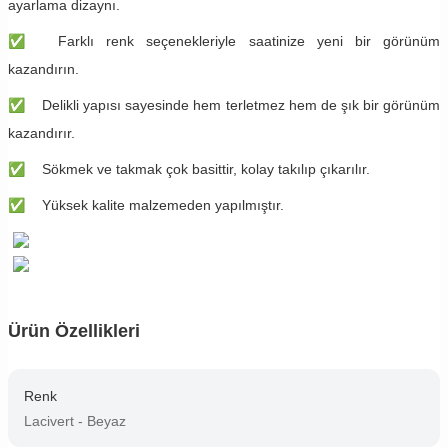
ayarlama dizaynı.
✅
Farklı renk seçenekleriyle saatinize yeni bir görünüm
kazandırın.
✅
Delikli yapısı sayesinde hem terletmez hem de şık bir görünüm
kazandırır.
✅
Sökmek ve takmak çok basittir, kolay takılıp çıkarılır.
✅
Yüksek kalite malzemeden yapılmıştır.
Ürün Özellikleri
Renk
Lacivert - Beyaz