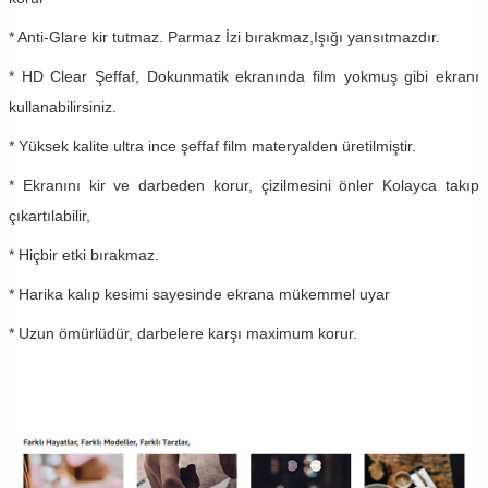
* Anti-Glare kir tutmaz. Parmaz İzi bırakmaz,Işığı yansıtmazdır.
* HD Clear Şeffaf, Dokunmatik ekranında film yokmuş gibi ekranı
kullanabilirsiniz.
* Yüksek kalite ultra ince şeffaf film materyalden üretilmiştir.
* Ekranını kir ve darbeden korur, çizilmesini önler Kolayca takıp
çıkartılabilir,
* Hiçbir etki bırakmaz.
* Harika kalıp kesimi sayesinde ekrana mükemmel uyar
* Uzun ömürlüdür, darbelere karşı maximum korur.