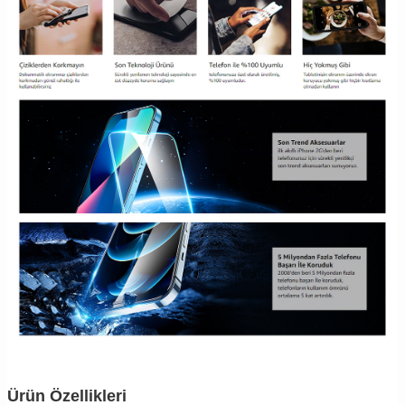
Ürün Özellikleri