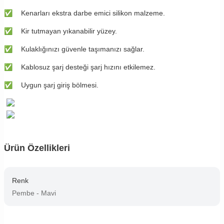
✅
Kenarları ekstra darbe emici silikon malzeme.
✅
Kir tutmayan yıkanabilir yüzey.
✅
Kulaklığınızı güvenle taşımanızı sağlar.
✅
Kablosuz şarj desteği şarj hızını etkilemez.
✅
Uygun şarj giriş bölmesi.
Ürün Özellikleri
Renk
Pembe - Mavi