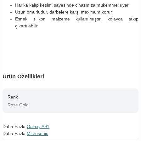
Harika kalıp kesimi sayesinde cihazınıza mükemmel uyar
Uzun ömürlüdür, darbelere karşı maximum korur
Esnek silikon malzeme kullanılmıştır, kolayca takıp
çıkartılabilir
Ürün Özellikleri
Renk
Rose Gold
Daha Fazla
Galaxy A91
Daha Fazla
Microsonic