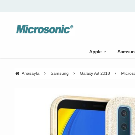
Apple
Samsun
Anasayfa
Samsung
Galaxy A9 2018
Micros