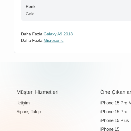
Renk
Gold
Daha Fazla
Galaxy A9 2018
Daha Fazla
Microsonic
Müşteri Hizmetleri
Öne Çıkanla
İletişim
iPhone 15 Pro 
Sipariş Takip
iPhone 15 Pro
iPhone 15 Plus
iPhone 15