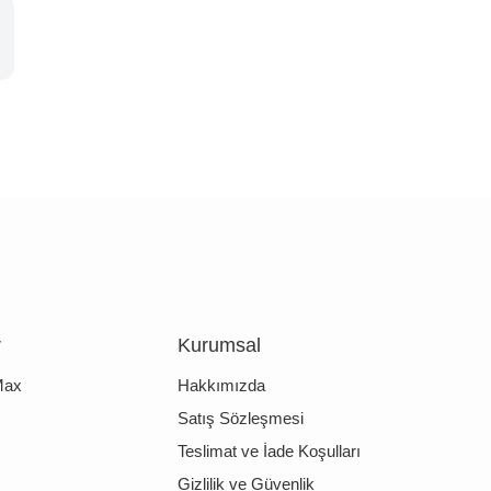
r
Kurumsal
Max
Hakkımızda
Satış Sözleşmesi
Teslimat ve İade Koşulları
Gizlilik ve Güvenlik