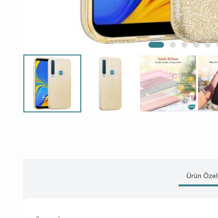
Ürün Özell