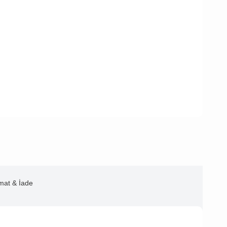
imat & İade