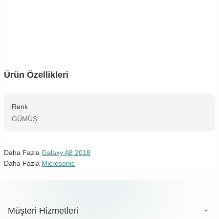
Ürün Özellikleri
Renk
GÜMÜŞ
Daha Fazla
Galaxy A8 2018
Daha Fazla
Microsonic
Müşteri Hizmetleri