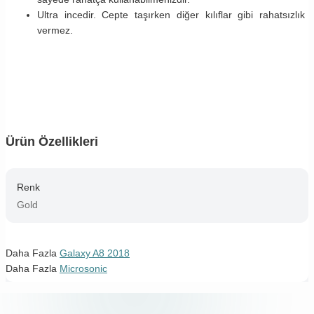
Ultra incedir. Cepte taşırken diğer kılıflar gibi rahatsızlık
vermez.
Ürün Özellikleri
Renk
Gold
Daha Fazla
Galaxy A8 2018
Daha Fazla
Microsonic