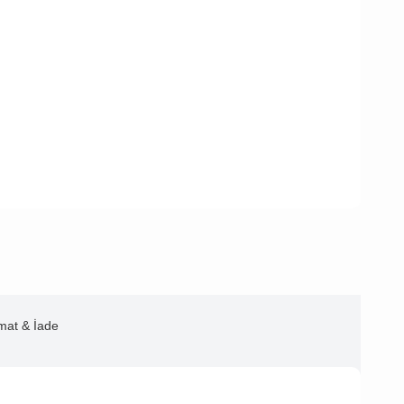
imat & İade