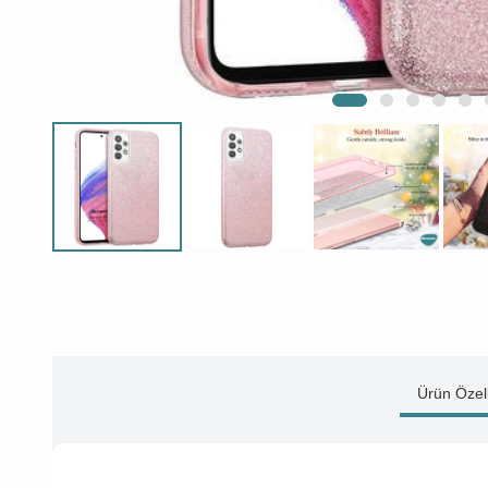
Ürün Özell