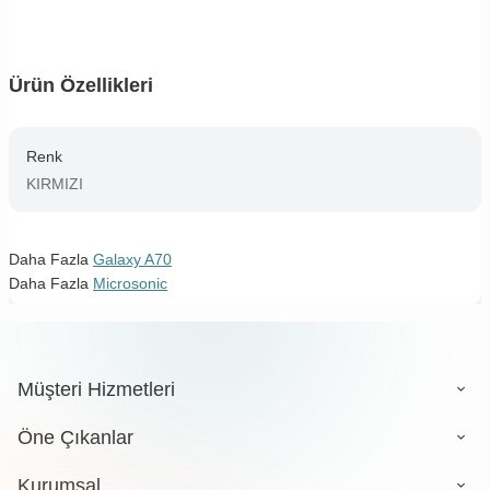
Ürün Özellikleri
Renk
KIRMIZI
Daha Fazla
Galaxy A70
Daha Fazla
Microsonic
Müşteri Hizmetleri
Öne Çıkanlar
Kurumsal