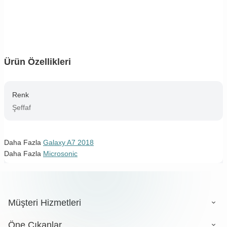
Ürün Özellikleri
Renk
Şeffaf
Daha Fazla
Galaxy A7 2018
Daha Fazla
Microsonic
Müşteri Hizmetleri
Öne Çıkanlar