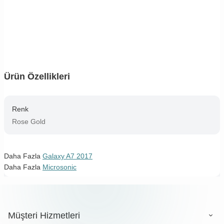
Ürün Özellikleri
Renk
Rose Gold
Daha Fazla
Galaxy A7 2017
Daha Fazla
Microsonic
Müşteri Hizmetleri