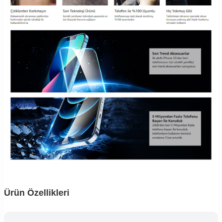
Ürün Özellikleri