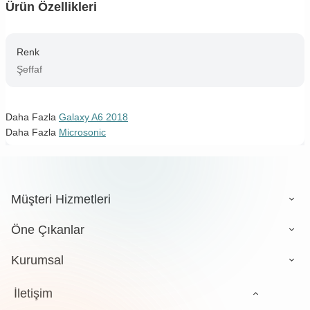
Ürün Özellikleri
Renk
Şeffaf
Daha Fazla
Galaxy A6 2018
Daha Fazla
Microsonic
Müşteri Hizmetleri
Öne Çıkanlar
Kurumsal
İletişim