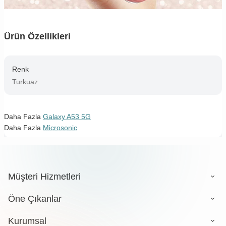
Ürün Özellikleri
Renk
Turkuaz
Daha Fazla
Galaxy A53 5G
Daha Fazla
Microsonic
Müşteri Hizmetleri
Öne Çıkanlar
Kurumsal