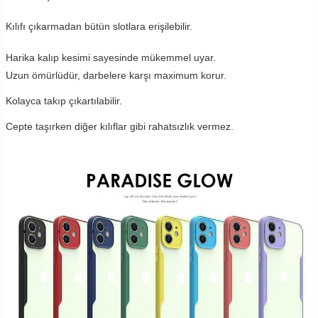
Kılıfı çıkarmadan bütün slotlara erişilebilir.
Harika kalıp kesimi sayesinde mükemmel uyar.
Uzun ömürlüdür, darbelere karşı maximum korur.
Kolayca takıp çıkartılabilir.
Cepte taşırken diğer kılıflar gibi rahatsızlık vermez.