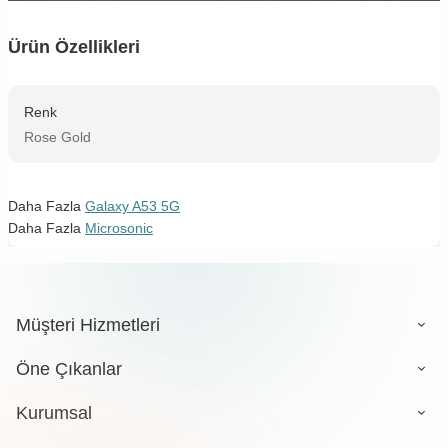
Ürün Özellikleri
Renk
Rose Gold
Daha Fazla
Galaxy A53 5G
Daha Fazla
Microsonic
Müşteri Hizmetleri
Öne Çıkanlar
Kurumsal