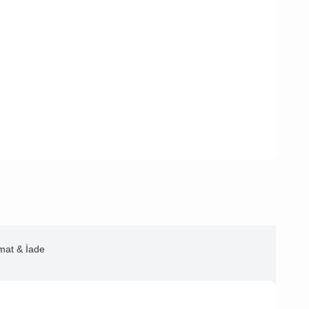
imat & İade