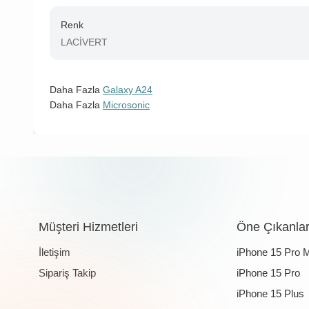
Renk
LACİVERT
Daha Fazla
Galaxy A24
Daha Fazla
Microsonic
Müşteri Hizmetleri
Öne Çıkanla
İletişim
iPhone 15 Pro 
Sipariş Takip
iPhone 15 Pro
iPhone 15 Plus