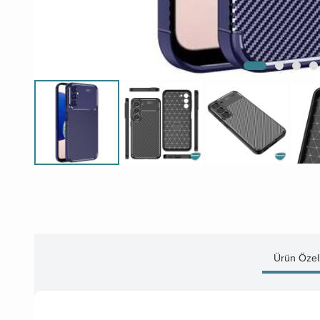
Ürün Özell