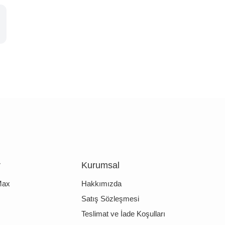
r
Kurumsal
Max
Hakkımızda
Satış Sözleşmesi
Teslimat ve İade Koşulları