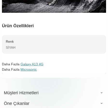
Ürün Özellikleri
Renk
SİYAH
Daha Fazla
Galaxy A13 4G
Daha Fazla
Microsonic
Müşteri Hizmetleri
Öne Çıkanlar