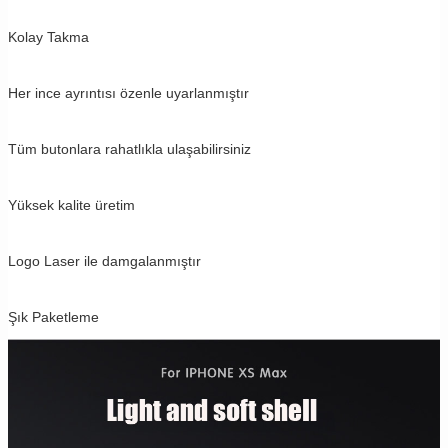
Kolay Takma
Her ince ayrıntısı özenle uyarlanmıştır
Tüm butonlara rahatlıkla ulaşabilirsiniz
Yüksek kalite üretim
Logo Laser ile damgalanmıştır
Şık Paketleme