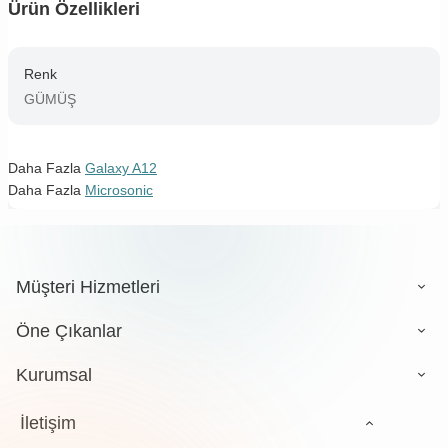
Ürün Özellikleri
Renk
GÜMÜŞ
Daha Fazla
Galaxy A12
Daha Fazla
Microsonic
Müşteri Hizmetleri
Öne Çıkanlar
Kurumsal
İletişim