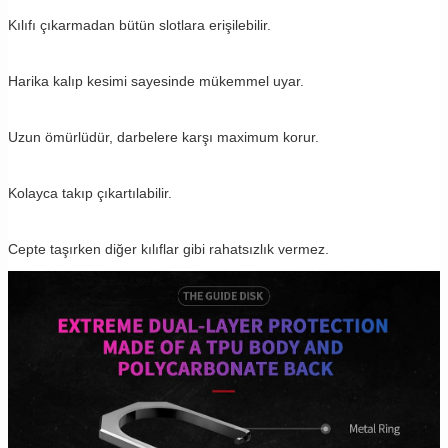
Kılıfı çıkarmadan bütün slotlara erişilebilir.
Harika kalıp kesimi sayesinde mükemmel uyar.
Uzun ömürlüdür, darbelere karşı maximum korur.
Kolayca takıp çıkartılabilir.
Cepte taşırken diğer kılıflar gibi rahatsızlık vermez.