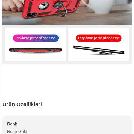
Ürün Özellikleri
Renk
Rose Gold