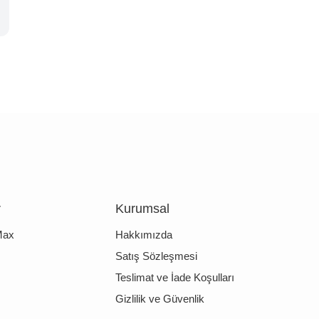
r
Kurumsal
Max
Hakkımızda
Satış Sözleşmesi
Teslimat ve İade Koşulları
Gizlilik ve Güvenlik