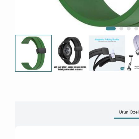
Ürün Özell