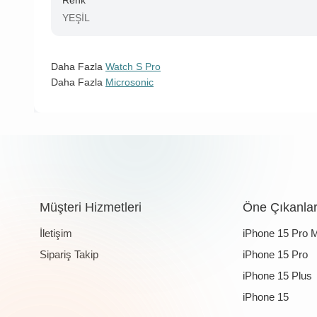
Renk
YEŞİL
Daha Fazla
Watch S Pro
Daha Fazla
Microsonic
Müşteri Hizmetleri
Öne Çıkanla
İletişim
iPhone 15 Pro 
Sipariş Takip
iPhone 15 Pro
iPhone 15 Plus
iPhone 15