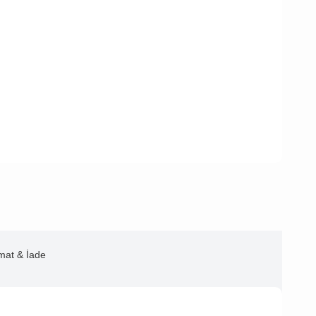
imat & İade