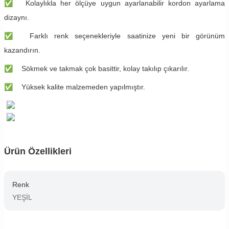
✅
Kolaylıkla her ölçüye uygun ayarlanabilir kordon ayarlama
dizaynı.
✅
Farklı renk seçenekleriyle saatinize yeni bir görünüm
kazandırın.
✅
Sökmek ve takmak çok basittir, kolay takılıp çıkarılır.
✅
Yüksek kalite malzemeden yapılmıştır.
Ürün Özellikleri
Renk
YEŞİL