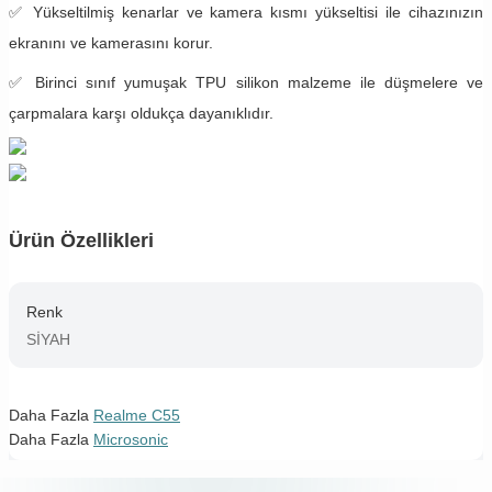
✅ Yükseltilmiş kenarlar ve kamera kısmı yükseltisi ile cihazınızın
ekranını ve kamerasını korur.
✅ Birinci sınıf yumuşak TPU silikon malzeme ile düşmelere ve
çarpmalara karşı oldukça dayanıklıdır.
Ürün Özellikleri
Renk
SİYAH
Daha Fazla
Realme C55
Daha Fazla
Microsonic