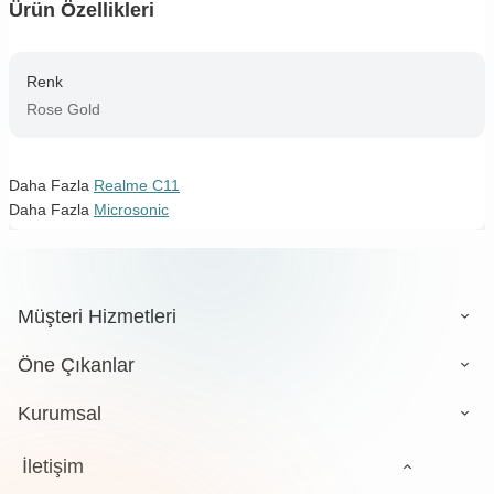
Ürün Özellikleri
Renk
Rose Gold
Daha Fazla
Realme C11
Daha Fazla
Microsonic
Müşteri Hizmetleri
Öne Çıkanlar
Kurumsal
İletişim