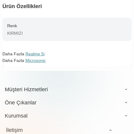
Ürün Özellikleri
Renk
KIRMIZI
Daha Fazla
Realme 5i
Daha Fazla
Microsonic
Müşteri Hizmetleri
Öne Çıkanlar
Kurumsal
İletişim