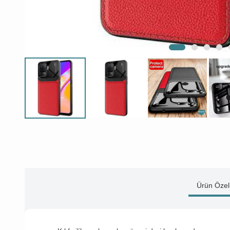
Ürün Özell