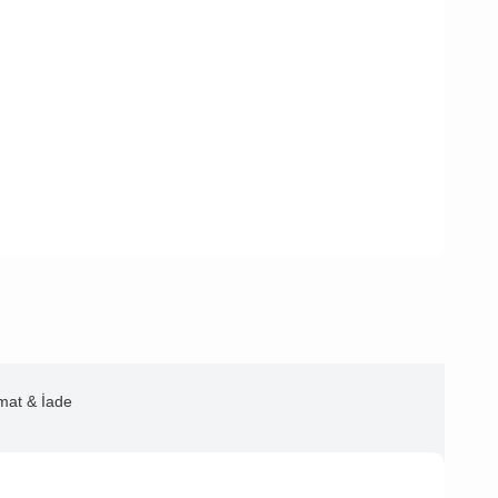
imat & İade