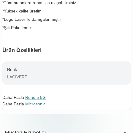
*Tüm butonlara rahatlıkla ulaşabilirsiniz
*Yüksek kalite üretim
*Logo Laser ile damgalanmıştır
*Şık Paketleme
Ürün Özellikleri
Renk
LACİVERT
Daha Fazla
Reno 5 5G
Daha Fazla
Microsonic
Müşteri Hizmetleri