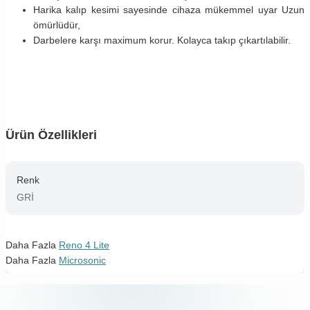
Harika kalıp kesimi sayesinde cihaza mükemmel uyar Uzun
ömürlüdür,
Darbelere karşı maximum korur. Kolayca takıp çıkartılabilir.
Ürün Özellikleri
Renk
GRİ
Daha Fazla
Reno 4 Lite
Daha Fazla
Microsonic