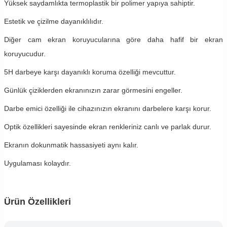
Yüksek saydamlıkta termoplastik bir polimer yapıya sahiptir.
Estetik ve çizilme dayanıklılıdır.
Diğer cam ekran koruyucularına göre daha hafif bir ekran
koruyucudur.
5H darbeye karşı dayanıklı koruma özelliği mevcuttur.
Günlük çiziklerden ekranınızın zarar görmesini engeller.
Darbe emici özelliği ile cihazınızın ekranını darbelere karşı korur.
Optik özellikleri sayesinde ekran renkleriniz canlı ve parlak durur.
Ekranın dokunmatik hassasiyeti aynı kalır.
Uygulaması kolaydır.
Ürün Özellikleri