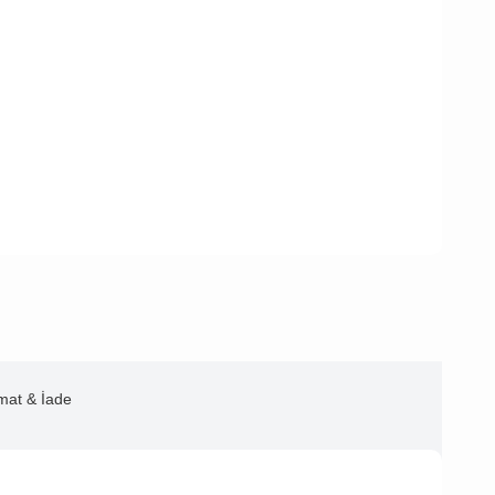
imat & İade