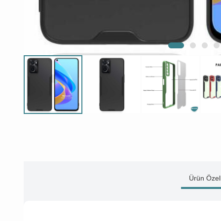
Ürün Özell