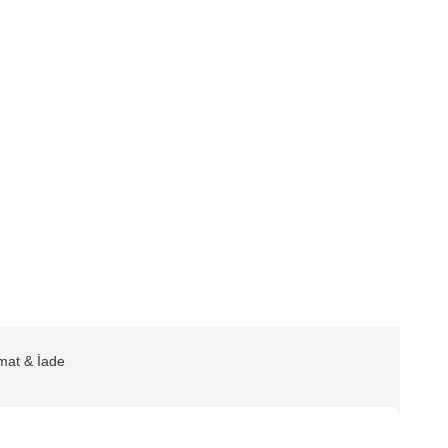
imat & İade