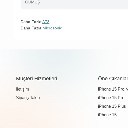
GÜMÜŞ
Daha Fazla
A73
Daha Fazla
Microsonic
Müşteri Hizmetleri
Öne Çıkanla
İletişim
iPhone 15 Pro 
Sipariş Takip
iPhone 15 Pro
iPhone 15 Plus
iPhone 15