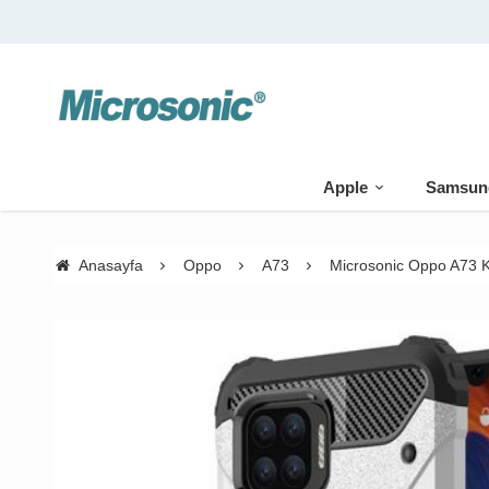
Apple
Samsun
Anasayfa
Oppo
A73
Microsonic Oppo A73 