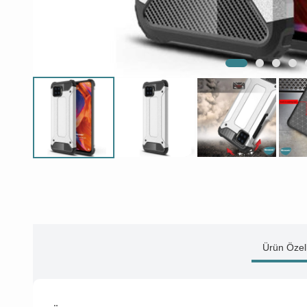
Ürün Özell