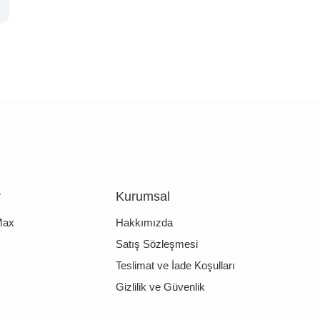
r
Kurumsal
Max
Hakkımızda
Satış Sözleşmesi
Teslimat ve İade Koşulları
Gizlilik ve Güvenlik