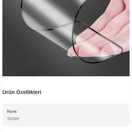
Ürün Özellikleri
Renk
SİYAH