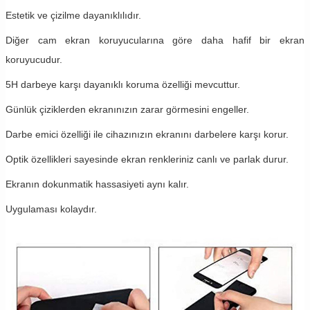
Estetik ve çizilme dayanıklılıdır.
Diğer cam ekran koruyucularına göre daha hafif bir ekran
koruyucudur.
5H darbeye karşı dayanıklı koruma özelliği mevcuttur.
Günlük çiziklerden ekranınızın zarar görmesini engeller.
Darbe emici özelliği ile cihazınızın ekranını darbelere karşı korur.
Optik özellikleri sayesinde ekran renkleriniz canlı ve parlak durur.
Ekranın dokunmatik hassasiyeti aynı kalır.
Uygulaması kolaydır.