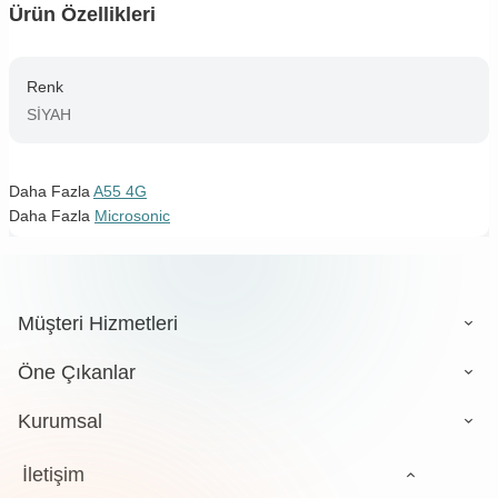
Ürün Özellikleri
Renk
SİYAH
Daha Fazla
A55 4G
Daha Fazla
Microsonic
Müşteri Hizmetleri
Öne Çıkanlar
Kurumsal
İletişim