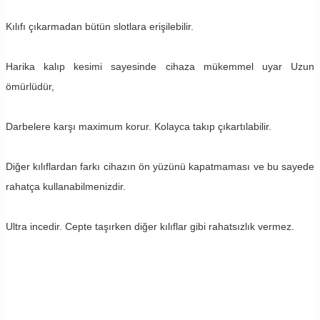
Kılıfı çıkarmadan bütün slotlara erişilebilir.
Harika kalıp kesimi sayesinde cihaza mükemmel uyar Uzun
ömürlüdür,
Darbelere karşı maximum korur. Kolayca takıp çıkartılabilir.
Diğer kılıflardan farkı cihazın ön yüzünü kapatmaması ve bu sayede
rahatça kullanabilmenizdir.
Ultra incedir. Cepte taşırken diğer kılıflar gibi rahatsızlık vermez.